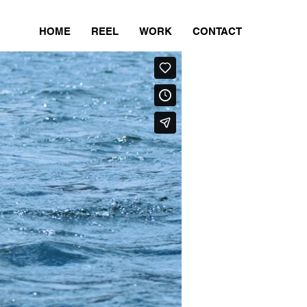
HOME
REEL
WORK
CONTACT