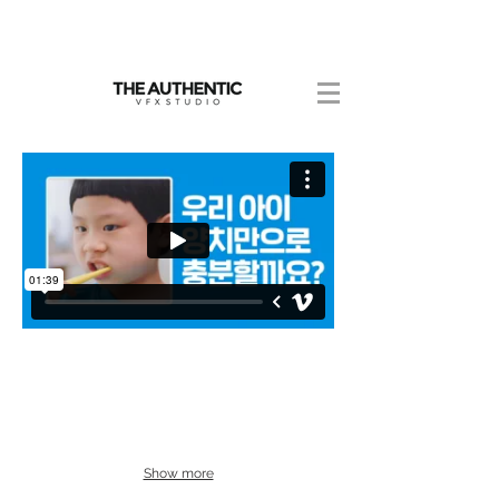
Show more