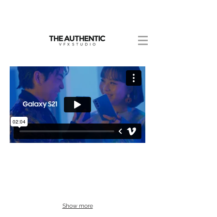
Show more