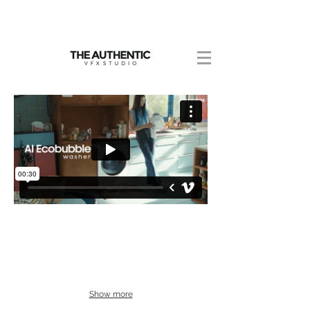
Show more