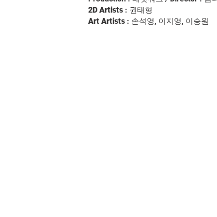
2D Artists
: 권태형
Art Artists
: 손석영, 이지영, 이승원