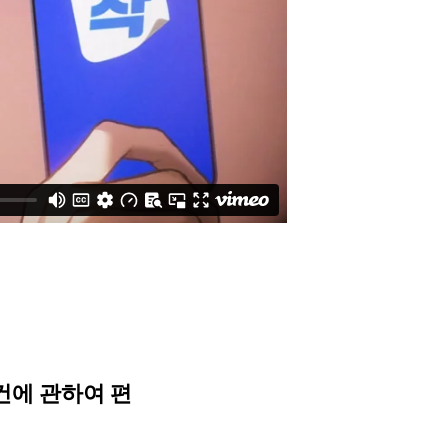
 건에 관하여 편