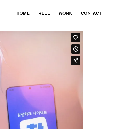
HOME
REEL
WORK
CONTACT