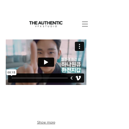
Show more