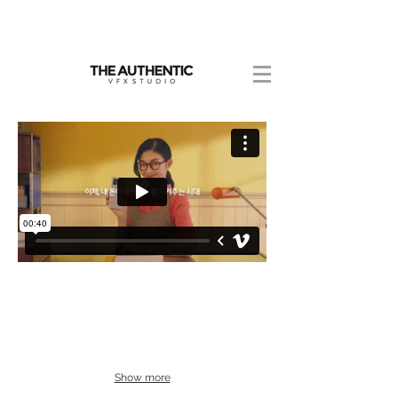
Show more